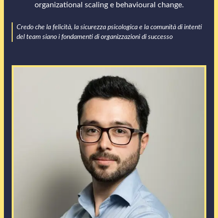
organizational scaling e behavioural change.
Credo che la felicità, la sicurezza psicologica e la comunità di intenti
del team siano i fondamenti di organizzazioni di successo