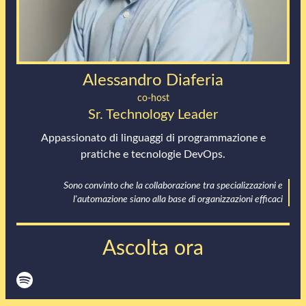
Alessandro Diaferia
co-host
Sr. Technology Leader
Appassionato di linguaggi di programmazione e
pratiche e tecnologie DevOps.
Sono convinto che la collaborazione tra specializzazioni e
l'automazione siano alla base di organizzazioni efficaci
Ascolta ora