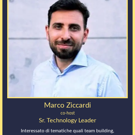
Marco Ziccardi
co-host
Sr. Technology Leader
Interessato di tematiche quali team building,